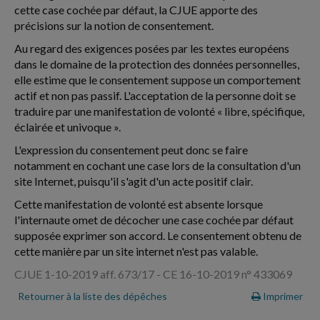
cette case cochée par défaut, la CJUE apporte des
précisions sur la notion de consentement.
Au regard des exigences posées par les textes européens
dans le domaine de la protection des données personnelles,
elle estime que le consentement suppose un comportement
actif et non pas passif. L'acceptation de la personne doit se
traduire par une manifestation de volonté « libre, spécifique,
éclairée et univoque ».
L'expression du consentement peut donc se faire
notamment en cochant une case lors de la consultation d'un
site Internet, puisqu'il s'agit d'un acte positif clair.
Cette manifestation de volonté est absente lorsque
l'internaute omet de décocher une case cochée par défaut
supposée exprimer son accord. Le consentement obtenu de
cette manière par un site internet n'est pas valable.
CJUE 1-10-2019 aff. 673/17 - CE 16-10-2019 n° 433069
Retourner à la liste des dépêches
Imprimer