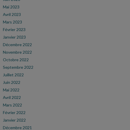
Mai 2023
Avril 2023
Mars 2023
Février 2023
Janvier 2023
Décembre 2022
Novembre 2022
Octobre 2022
Septembre 2022
Juillet 2022
Juin 2022
Mai 2022
Avril 2022
Mars 2022
Février 2022
Janvier 2022
Décembre 2021