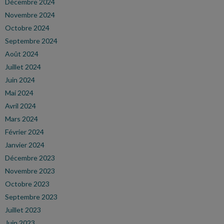
Décembre 2024
Novembre 2024
Octobre 2024
Septembre 2024
Août 2024
Juillet 2024
Juin 2024
Mai 2024
Avril 2024
Mars 2024
Février 2024
Janvier 2024
Décembre 2023
Novembre 2023
Octobre 2023
Septembre 2023
Juillet 2023
Juin 2023