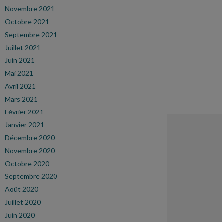
Novembre 2021
Octobre 2021
Septembre 2021
Juillet 2021
Juin 2021
Mai 2021
Avril 2021
Mars 2021
Février 2021
Janvier 2021
Décembre 2020
Novembre 2020
Octobre 2020
Septembre 2020
Août 2020
Juillet 2020
Juin 2020