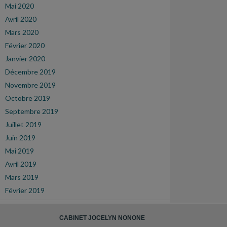
Mai 2020
Avril 2020
Mars 2020
Février 2020
Janvier 2020
Décembre 2019
Novembre 2019
Octobre 2019
Septembre 2019
Juillet 2019
Juin 2019
Mai 2019
Avril 2019
Mars 2019
Février 2019
CABINET JOCELYN NONONE