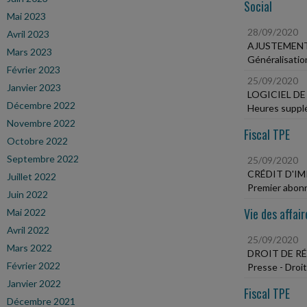
Social
Mai 2023
28/09/2020
Avril 2023
AJUSTEMENT
Mars 2023
Généralisatio
Février 2023
25/09/2020
Janvier 2023
LOGICIEL D
Décembre 2022
Heures supplé
Novembre 2022
Fiscal TPE
Octobre 2022
Septembre 2022
25/09/2020
CRÉDIT D'I
Juillet 2022
Premier abonn
Juin 2022
Vie des affair
Mai 2022
Avril 2022
25/09/2020
Mars 2022
DROIT DE RÉ
Février 2022
Presse - Droit
Janvier 2022
Fiscal TPE
Décembre 2021