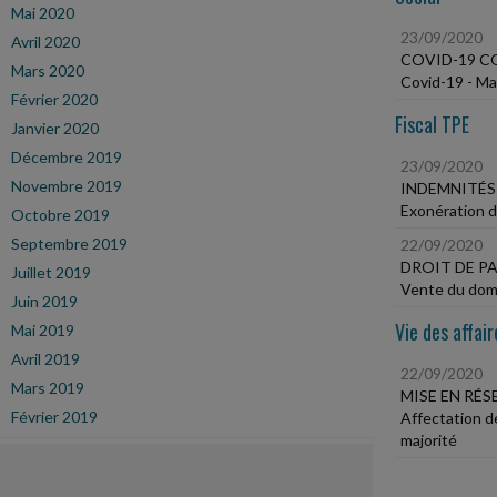
Mai 2020
23/09/2020
Avril 2020
COVID-19 C
Mars 2020
Covid-19 - Ma
Février 2020
Fiscal TPE
Janvier 2020
Décembre 2019
23/09/2020
Novembre 2019
INDEMNITÉS
Exonération d
Octobre 2019
Septembre 2019
22/09/2020
DROIT DE P
Juillet 2019
Vente du domic
Juin 2019
Vie des affair
Mai 2019
Avril 2019
22/09/2020
Mars 2019
MISE EN RÉS
Février 2019
Affectation d
majorité