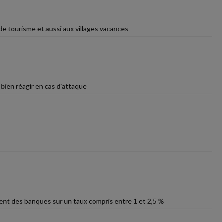
 de tourisme et aussi aux villages vacances
 bien réagir en cas d'attaque
ent des banques sur un taux compris entre 1 et 2,5 %