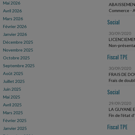
Mai 2026
ABAISSEMEN
Commerce - Ac
Avril 2026
Mars 2026
Social
Février 2026
30/09/2020
Janvier 2026
LICENCIEME
Décembre 2025
Non-présentat
Novembre 2025
Fiscal TPE
Octobre 2025
Septembre 2025
30/09/2020
Août 2025
FRAIS DE D
Frais de doub
Juillet 2025
Juin 2025
Social
Mai 2025
29/09/2020
Avril 2025
LA GUYANE 
Mars 2025
Fin de l'état 
Février 2025
Fiscal TPE
Janvier 2025