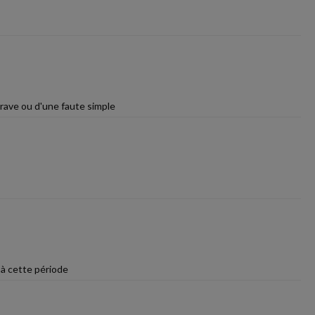
grave ou d'une faute simple
 à cette période